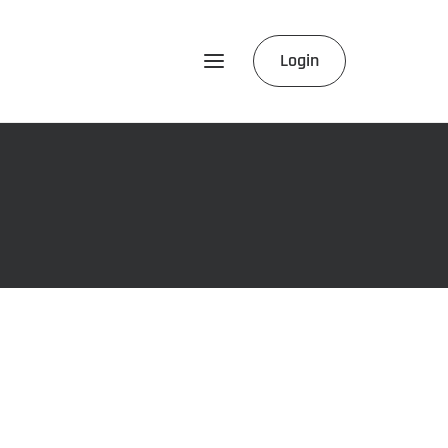
Login